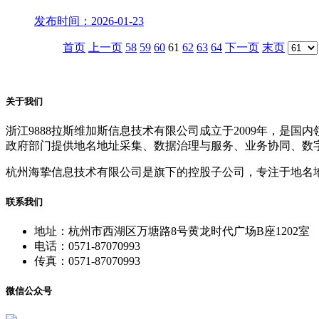
发布时间：2026-01-23
首页
上一页
58
59
60
61
62
63
64
下一页
末页
关于我们
浙江9888拉斯维加斯信息技术有限公司成立于2009年，
政府部门提供地名地址采集、数据治理与服务、业务协同、数
杭州海挚信息技术有限公司是旗下的控股子公司，专注于地名
联系我们
地址：杭州市西湖区万塘路8号黄龙时代广场B座1202室
电话：0571-87070993
传真：0571-87070993
微信公众号