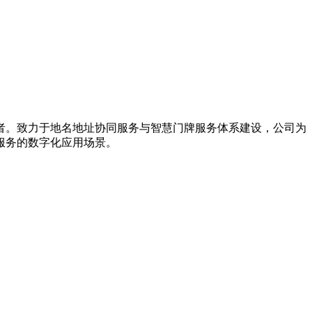
导者。致力于地名地址协同服务与智慧门牌服务体系建设，公司为
服务的数字化应用场景。