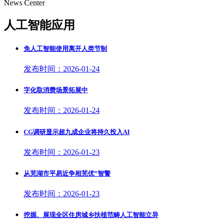
News Center
人工智能应用
免人工智能使用离开人类节制
发布时间：2026-01-24
字化取消费场景拓展中
发布时间：2026-01-24
CG调研显示超九成企业将持久投入AI
发布时间：2026-01-23
从芜湖市平易近争相芜优”智警
发布时间：2026-01-23
挖掘、展现全区住房城乡扶植范畴人工智能立异