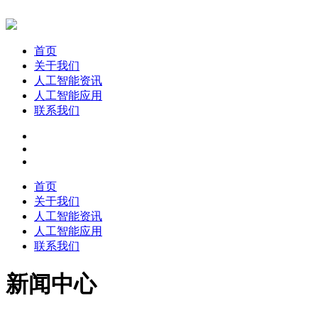
首页
关于我们
人工智能资讯
人工智能应用
联系我们
首页
关于我们
人工智能资讯
人工智能应用
联系我们
新闻中心