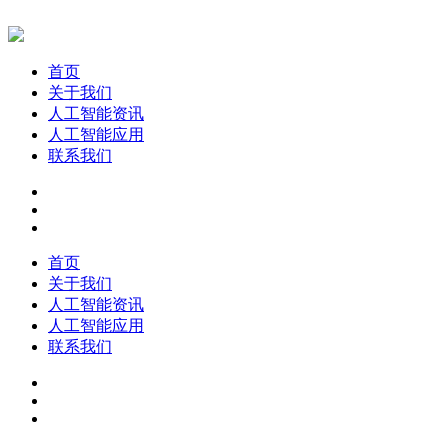
首页
关于我们
人工智能资讯
人工智能应用
联系我们
首页
关于我们
人工智能资讯
人工智能应用
联系我们