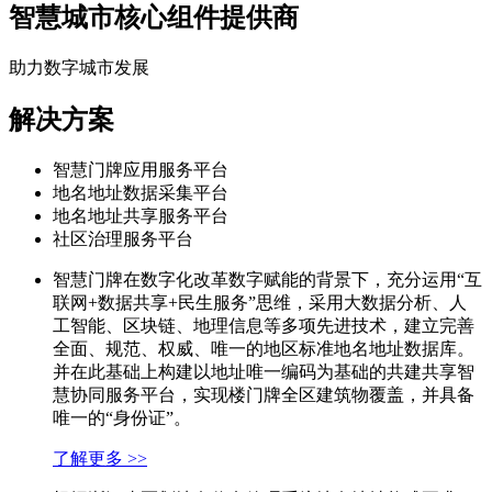
智慧城市核心组件提供商
助力数字城市发展
解决方案
智慧门牌应用服务平台
地名地址数据采集平台
地名地址共享服务平台
社区治理服务平台
智慧门牌在数字化改革数字赋能的背景下，充分运用“互
联网+数据共享+民生服务”思维，采用大数据分析、人
工智能、区块链、地理信息等多项先进技术，建立完善
全面、规范、权威、唯一的地区标准地名地址数据库。
并在此基础上构建以地址唯一编码为基础的共建共享智
慧协同服务平台，实现楼门牌全区建筑物覆盖，并具备
唯一的“身份证”。
了解更多 >>