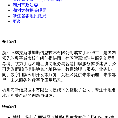
湖州市政法委
湖州大数据管理局
浙江省各地民政局
更多
关于我们
浙江9888拉斯维加斯信息技术有限公司成立于2009年，是国内
领先的数字城市核心组件提供商、社区智慧治理与服务创新引
导者。致力于地名地址协同服务与智慧门牌服务体系建设，公
司为政府部门提供地名地址采集、数据治理与服务、业务协
同、数字门牌应用开发等服务，为社区提供未来治理、未来邻
里、未来服务的数字化应用场景。
杭州海挚信息技术有限公司是旗下的控股子公司，专注于地名
地址相关产品的创新与研发。
联系我们
地址：杭州市西湖区万塘路8号黄龙时代广场B座1202室