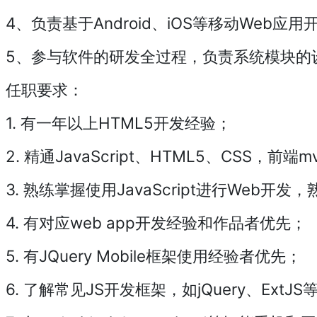
4、负责基于Android、iOS等移动Web应
5、参与软件的研发全过程，负责系统模块的
任职要求：
1. 有一年以上HTML5开发经验；
2. 精通JavaScript、HTML5、CSS
3. 熟练掌握使用JavaScript进行Web开发，熟
4. 有对应web app开发经验和作品者优先；
5. 有JQuery Mobile框架使用经验者优先；
6. 了解常见JS开发框架，如jQuery、ExtJS