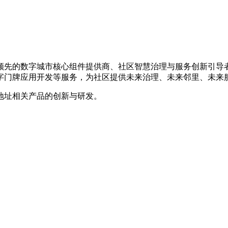
是国内领先的数字城市核心组件提供商、社区智慧治理与服务创新引
字门牌应用开发等服务，为社区提供未来治理、未来邻里、未来
地址相关产品的创新与研发。