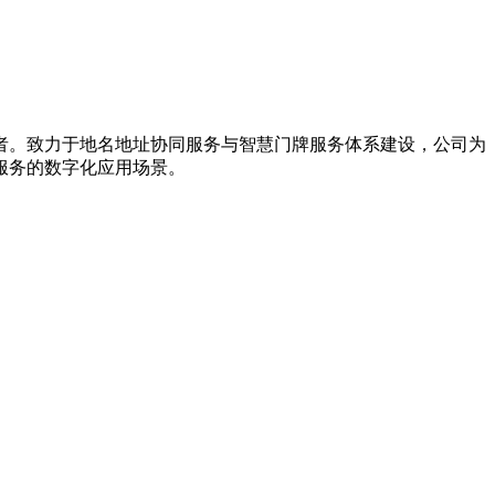
导者。致力于地名地址协同服务与智慧门牌服务体系建设，公司为
服务的数字化应用场景。