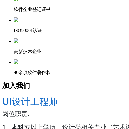
软件企业登记证书
ISO90001认证
高新技术企业
40余项软件著作权
加入我们
UI设计工程师
岗位职责:
1、本科或以上学历，设计类相关专业（艺术