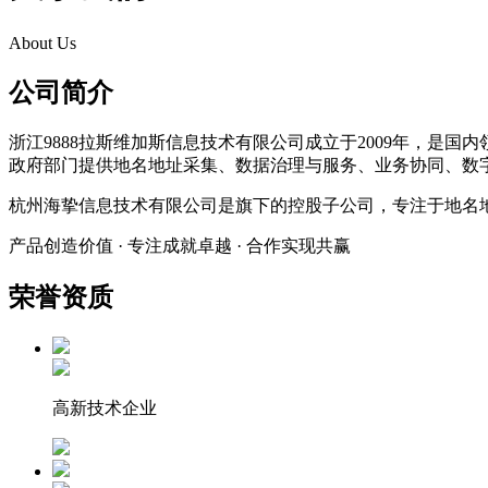
About Us
公司简介
浙江9888拉斯维加斯信息技术有限公司成立于2009年，
政府部门提供地名地址采集、数据治理与服务、业务协同、数
杭州海挚信息技术有限公司是旗下的控股子公司，专注于地名
产品创造价值 · 专注成就卓越 · 合作实现共赢
荣誉资质
高新技术企业