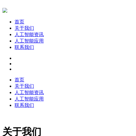
首页
关于我们
人工智能资讯
人工智能应用
联系我们
首页
关于我们
人工智能资讯
人工智能应用
联系我们
关于我们