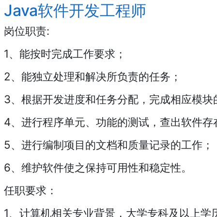
Java软件开发工程师
岗位职责:
1、能按时完成工作要求；
2、能独立处理和解决所负责的任务；
3、根据开发进度和任务分配，完成相应模块
4、进行程序单元、功能的测试，查出软件存
5、进行编制项目的文档和质量记录的工作；
6、维护软件使之保持可用性和稳定性。
任职要求：
1、计算机相关专业背景，大学专科及以上学