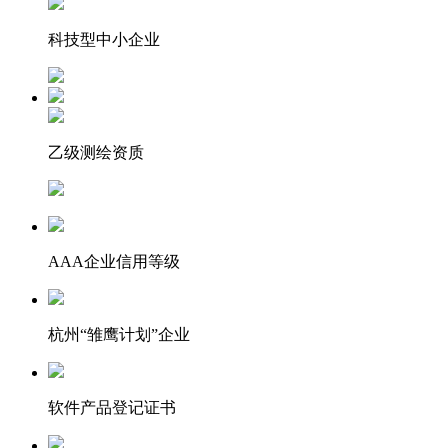
科技型中小企业
乙级测绘资质
AAA企业信用等级
杭州“雏鹰计划”企业
软件产品登记证书