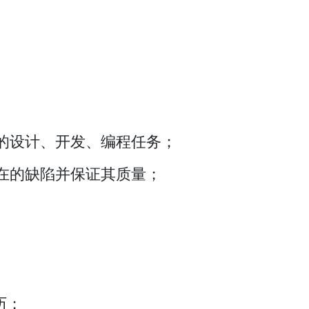
的设计、开发、编程任务；
在的缺陷并保证其质量；
历；