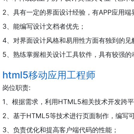
2、具有一定的界面设计经验，有APP应用
3、能编写设计文档者优先；
4、对界面设计风格和易用性方面有独到的见
5、熟练掌握相关设计工具软件，具有较强的
html5移动应用工程师
岗位职责:
1、根据需求，利用HTML5相关技术开发跨
2、基于HTML5等技术进行页面制作，编写
3、负责优化和提高客户端代码的性能；