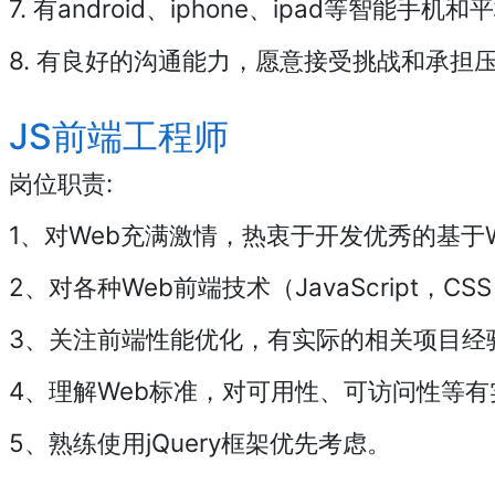
7. 有android、iphone、ipad等智能手
8. 有良好的沟通能力，愿意接受挑战和承担
JS前端工程师
岗位职责:
1、对Web充满激情，热衷于开发优秀的基于
2、对各种Web前端技术（JavaScript，
3、关注前端性能优化，有实际的相关项目经
4、理解Web标准，对可用性、可访问性等
5、熟练使用jQuery框架优先考虑。