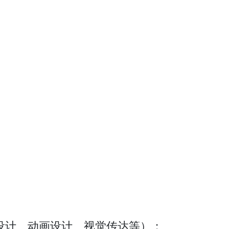
设计、动画设计、视觉传达等）；