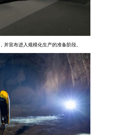
网红，并宣布进入规模化生产的准备阶段。