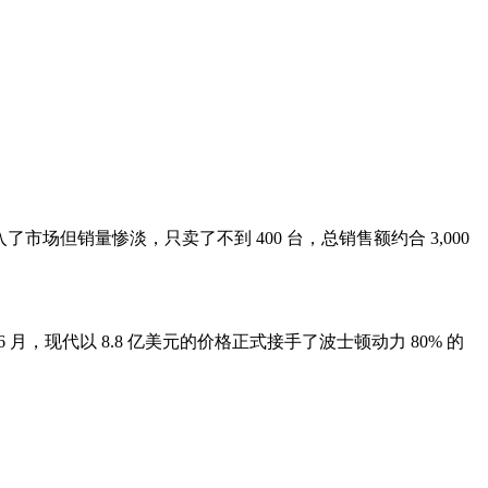
进入了市场但销量惨淡，只卖了不到 400 台，总销售额约合 3,000
 6 月，现代以 8.8 亿美元的价格正式接手了波士顿动力 80% 的