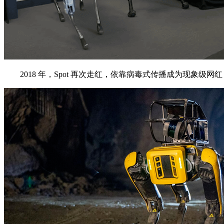
2018 年，Spot 再次走红，依靠病毒式传播成为现象级