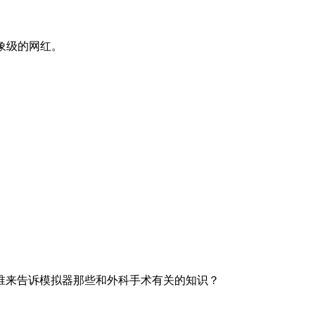
现象级的网红。
。
来告诉模拟器那些和外科手术有关的知识？