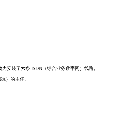
安装了六条 ISDN（综合业务数字网）线路。
RPA）的主任。