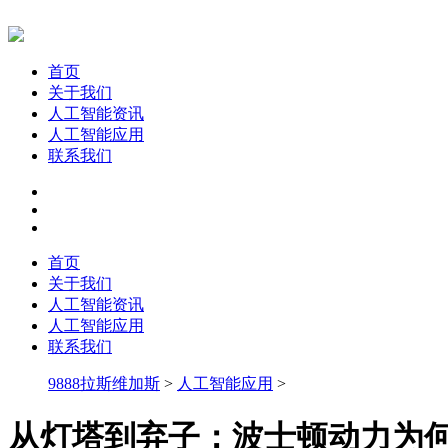
首页
关于我们
人工智能资讯
人工智能应用
联系我们
首页
关于我们
人工智能资讯
人工智能应用
联系我们
9888拉斯维加斯
>
人工智能应用
>
从灯塔到弃子：波士顿动力为